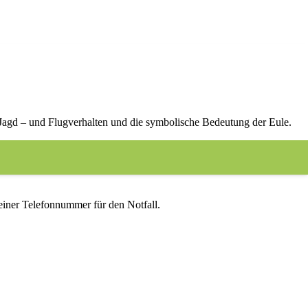
nfrage.
 Jagd – und Flugverhalten und die symbolische Bedeutung der Eule.
iner Telefonnummer für den Notfall.